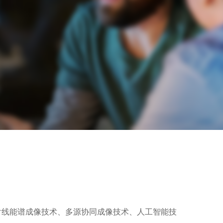
射线能谱成像技术、多源协同成像技术、人工智能技