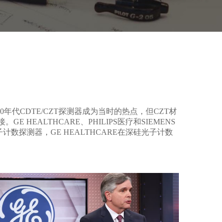
年代CDTE/CZT探测器成为当时的热点，但CZT材
 HEALTHCARE、PHILIPS医疗和SIEMENS
计数探测器，GE HEALTHCARE在深硅光子计数