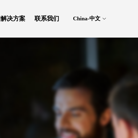
和解决方案
联系我们
China-中文