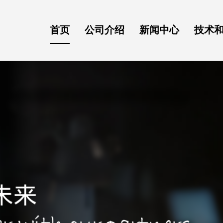
首页
公司介绍
新闻中心
技术