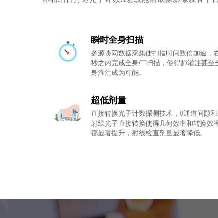
瞬时全身扫描
多源协同数据采集使扫描时间数倍加速，在
秒之内完成全身CT扫描，使得肺灌注甚至
身灌注成为可能。
超低剂量
直接转换光子计数探测技术，0通道间隙和
射线光子直接转换使得几何效率和转换效
都显著提升，射线检查剂量显著降低。